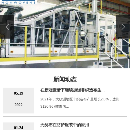
新闻动态
在新冠疫情下继续加强非织造布生...
05.19
2021年，大欧洲地区非织造布产量增长2.0%，达到
2022
3120,967吨(876...
无纺布在防护服装中的应用
01.24