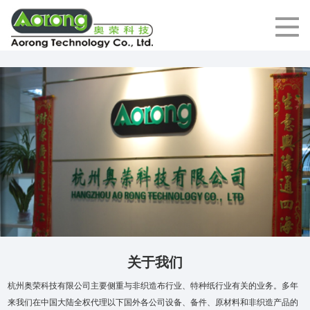
关于我们
杭州奥荣科技有限公司主要侧重与非织造布行业、特种纸行业有关的业务。多年
来我们在中国大陆全权代理以下国外各公司设备、备件、原材料和非织造产品的