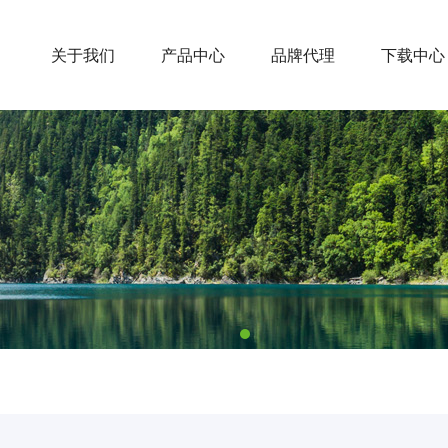
关于我们
产品中心
品牌代理
下载中心
1