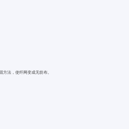
加固方法，使纤网变成无纺布。