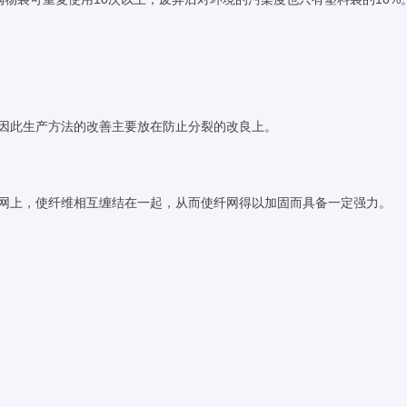
因此生产方法的改善主要放在防止分裂的改良上。
维网上，使纤维相互缠结在一起，从而使纤网得以加固而具备一定强力。