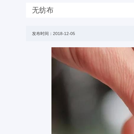
无纺布
发布时间：2018-12-05