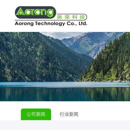
公司新闻
行业新闻