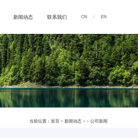
CN
/
EN
新闻动态
联系我们
当前位置：首页 > 新闻动态 > > 公司新闻