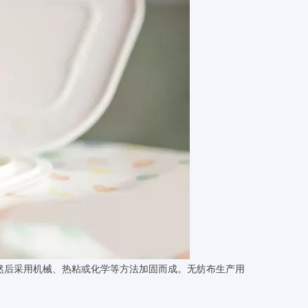
纤网结构，然后采用机械、热粘或化学等方法加固而成。无纺布生产用