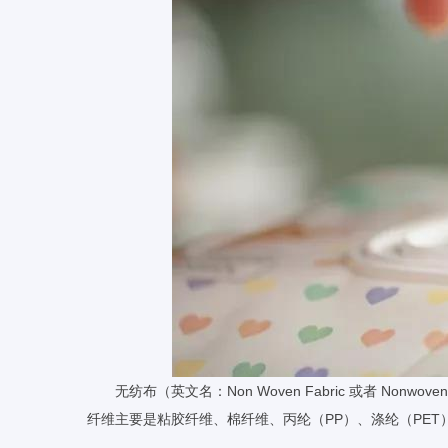
无纺布（英文名：Non Woven Fabric 或者 
纤维主要是粘胶纤维、棉纤维、丙纶（PP）、涤纶（PET）