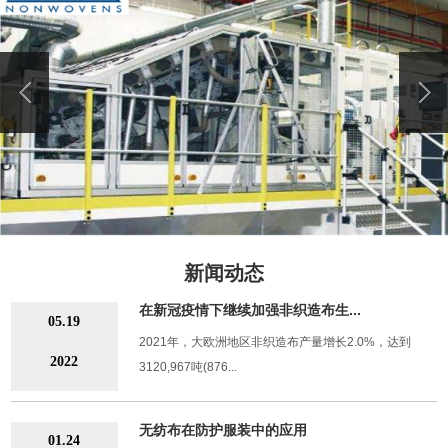
新闻动态
在新冠疫情下继续加强非织造布生...
05.19
2021年，大欧洲地区非织造布产量增长2.0%，达到
2022
3120,967吨(876...
无纺布在防护服装中的应用
01.24